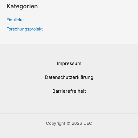
Kategorien
Einblicke
Forschungsprojekt
Impressum
Datenschutzerklärung
Barrierefreiheit
Copyright © 2026 DEC