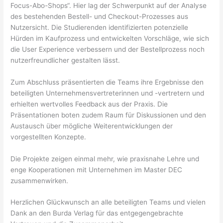
Focus-Abo-Shops“. Hier lag der Schwerpunkt auf der Analyse
des bestehenden Bestell- und Checkout-Prozesses aus
Nutzersicht. Die Studierenden identifizierten potenzielle
Hürden im Kaufprozess und entwickelten Vorschläge, wie sich
die User Experience verbessern und der Bestellprozess noch
nutzerfreundlicher gestalten lässt.
Zum Abschluss präsentierten die Teams ihre Ergebnisse den
beteiligten Unternehmensvertreterinnen und -vertretern und
erhielten wertvolles Feedback aus der Praxis. Die
Präsentationen boten zudem Raum für Diskussionen und den
Austausch über mögliche Weiterentwicklungen der
vorgestellten Konzepte.
Die Projekte zeigen einmal mehr, wie praxisnahe Lehre und
enge Kooperationen mit Unternehmen im Master DEC
zusammenwirken.
Herzlichen Glückwunsch an alle beteiligten Teams und vielen
Dank an den Burda Verlag für das entgegengebrachte