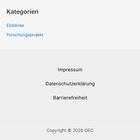
:
Kategorien
Einblicke
Forschungsprojekt
Impressum
Datenschutzerklärung
Barrierefreiheit
Copyright © 2026 DEC