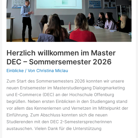
DEC
Herzlich willkommen im Master
DEC – Sommersemester 2026
Einblicke
/ Von
Christina Miclau
Zum Start des Sommersemesters 2026 konnten wir unsere
neuen Erstsemester im Masterstudiengang Dialogmarketing
und E-Commerce (DEC) an der Hochschule Offenburg
begrüßen. Neben ersten Einblicken in den Studiengang stand
vor allem das Kennenlernen und Vernetzen im Mittelpunkt der
Einführung. Zum Abschluss konnten sich die neuen
Studierenden mit den DEC 2-Semestersprecherinnen
austauschen. Vielen Dank für die Unterstützung