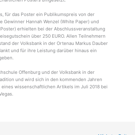
s, für das Poster ein Publikumspreis von der
Die Gewinner Hannah Wenzel (White Paper) und
Poster) erhielten bei der Abschlussveranstaltung
eisegutschein über 250 EURO. Allen Teilnehmern
tand der Volksbank in der Ortenau Markus Dauber
ankt und für ihre Leistung darüber hinaus ein
geben.
schule Offenburg und der Volksbank in der
Tradition und wird sich in den kommenden Jahren
n eines wissenschaftlichen Artikels im Juli 2018 bei
 Vegas.