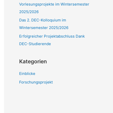
Vorlesungsprojekte im Wintersemester
:
2025/2026
Das 2. DEC-Kolloquium im
Wintersemester 2025/2026
Erfolgreicher Projektabschluss Dank
DEC-Studierende
Kategorien
Einblicke
Forschungsprojekt