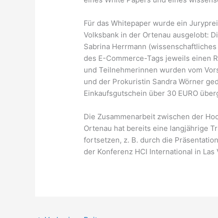
Für das Whitepaper wurde ein Juryprei
Volksbank in der Ortenau ausgelobt: 
Sabrina Herrmann (wissenschaftliches 
des E-Commerce-Tags jeweils einen R
und Teilnehmerinnen wurden vom Vors
und der Prokuristin Sandra Wörner ged
Einkaufsgutschein über 30 EURO über
Die Zusammenarbeit zwischen der Hoch
Ortenau hat bereits eine langjährige 
fortsetzen, z. B. durch die Präsentatio
der Konferenz HCI International in Las