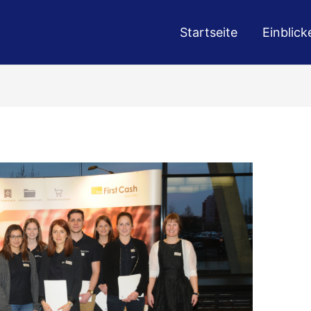
Startseite
Einblick