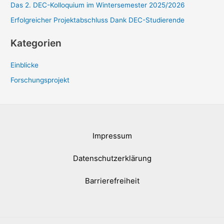
Das 2. DEC-Kolloquium im Wintersemester 2025/2026
h
Erfolgreicher Projektabschluss Dank DEC-Studierende
:
Kategorien
Einblicke
Forschungsprojekt
Impressum
Datenschutzerklärung
Barrierefreiheit