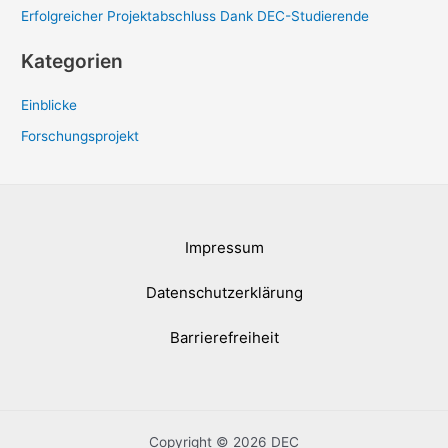
Erfolgreicher Projektabschluss Dank DEC-Studierende
:
Kategorien
Einblicke
Forschungsprojekt
Impressum
Datenschutzerklärung
Barrierefreiheit
Copyright © 2026 DEC