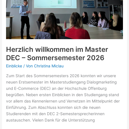
DEC
Herzlich willkommen im Master
DEC – Sommersemester 2026
Einblicke
/ Von
Christina Miclau
Zum Start des Sommersemesters 2026 konnten wir unsere
neuen Erstsemester im Masterstudiengang Dialogmarketing
und E-Commerce (DEC) an der Hochschule Offenburg
begrüßen. Neben ersten Einblicken in den Studiengang stand
vor allem das Kennenlernen und Vernetzen im Mittelpunkt der
Einführung. Zum Abschluss konnten sich die neuen
Studierenden mit den DEC 2-Semestersprecherinnen
austauschen. Vielen Dank für die Unterstützung