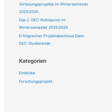
Vorlesungsprojekte im Wintersemester
:
2025/2026
Das 2. DEC-Kolloquium im
Wintersemester 2025/2026
Erfolgreicher Projektabschluss Dank
DEC-Studierende
Kategorien
Einblicke
Forschungsprojekt