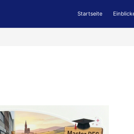
Startseite
Einblick