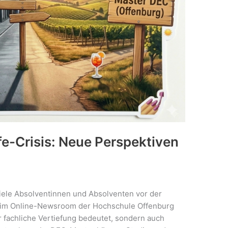
fe-Crisis: Neue Perspektiven
ele Absolventinnen und Absolventen vor der
el im Online-Newsroom der Hochschule Offenburg
r fachliche Vertiefung bedeutet, sondern auch