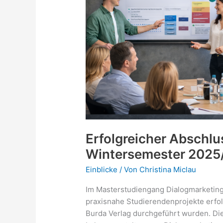
Erfolgreicher Abschlu
Wintersemester 2025
Einblicke
/ Von
Christina Miclau
Im Masterstudiengang Dialogmarketin
praxisnahe Studierendenprojekte erfol
Burda Verlag durchgeführt wurden. Di