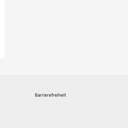
Barrierefreiheit