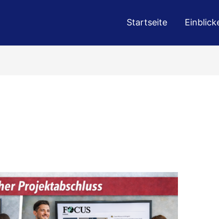
Startseite
Einblick