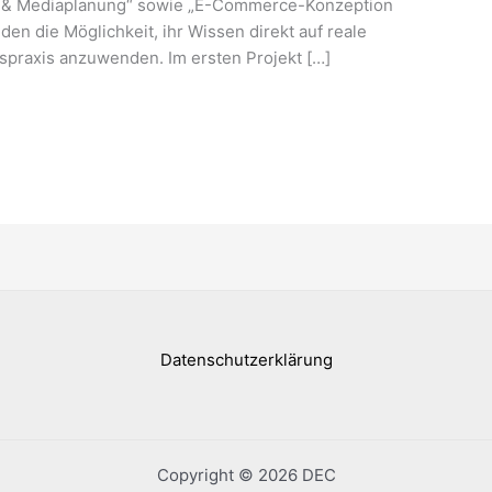
g & Mediaplanung“ sowie „E-Commerce-Konzeption
en die Möglichkeit, ihr Wissen direkt auf reale
praxis anzuwenden. Im ersten Projekt […]
Datenschutzerklärung
Copyright © 2026 DEC