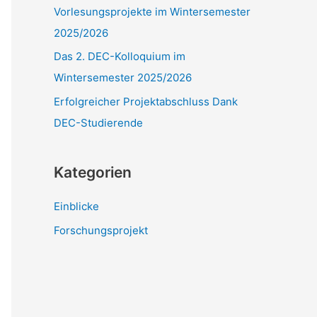
Vorlesungsprojekte im Wintersemester
:
2025/2026
Das 2. DEC-Kolloquium im
Wintersemester 2025/2026
Erfolgreicher Projektabschluss Dank
DEC-Studierende
Kategorien
Einblicke
Forschungsprojekt