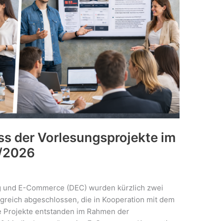
ss der Vorlesungsprojekte im
/2026
g und E-Commerce (DEC) wurden kürzlich zwei
greich abgeschlossen, die in Kooperation mit dem
e Projekte entstanden im Rahmen der