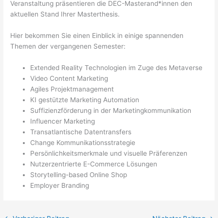
Veranstaltung präsentieren die DEC-Masterand*innen den
aktuellen Stand Ihrer Masterthesis.
Hier bekommen Sie einen Einblick in einige spannenden
Themen der vergangenen Semester:
Extended Reality Technologien im Zuge des Metaverse
Video Content Marketing
Agiles Projektmanagement
KI gestützte Marketing Automation
Suffizienzförderung in der Marketingkommunikation
Influencer Marketing
Transatlantische Datentransfers
Change Kommunikationsstrategie
Persönlichkeitsmerkmale und visuelle Präferenzen
Nutzerzentrierte E-Commerce Lösungen
Storytelling-based Online Shop
Employer Branding