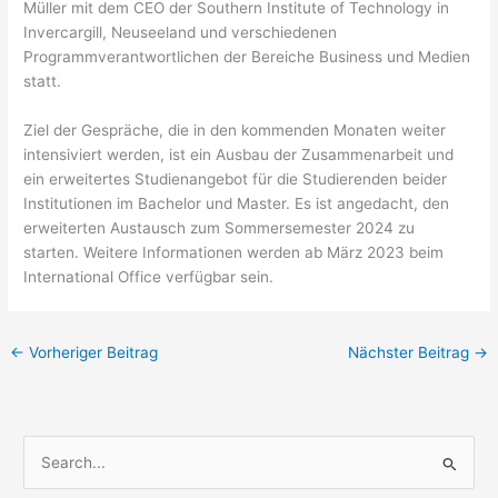
Müller mit dem CEO der Southern Institute of Technology in
Invercargill, Neuseeland und verschiedenen
Programmverantwortlichen der Bereiche Business und Medien
statt.
Ziel der Gespräche, die in den kommenden Monaten weiter
intensiviert werden, ist ein Ausbau der Zusammenarbeit und
ein erweitertes Studienangebot für die Studierenden beider
Institutionen im Bachelor und Master. Es ist angedacht, den
erweiterten Austausch zum Sommersemester 2024 zu
starten. Weitere Informationen werden ab März 2023 beim
International Office verfügbar sein.
←
Vorheriger Beitrag
Nächster Beitrag
→
S
u